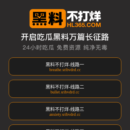
黑料不打烊-线路一
breathe.sribvdrd.cc
黑料不打烊-线路二
bullet.sribvdrd.cc
黑料不打烊-线路三
anxiety.sribvdrd.cc